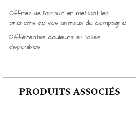
Offrez de l’amour en mettant les
prénoms de vos animaux de compagnie
Différentes couleurs et tailles
disponibles
PRODUITS ASSOCIÉS