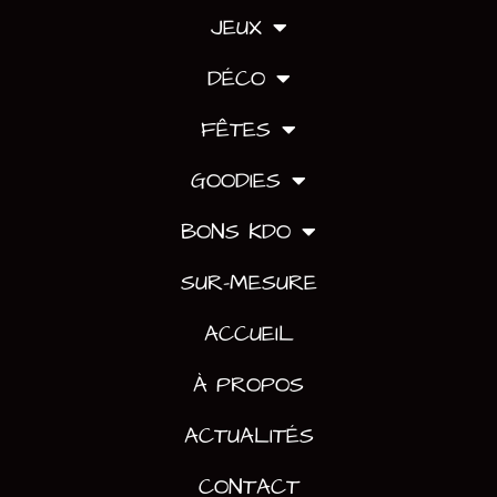
JEUX
DÉCO
FÊTES
GOODIES
BONS KDO
SUR-MESURE
ACCUEIL
À PROPOS
ACTUALITÉS
CONTACT