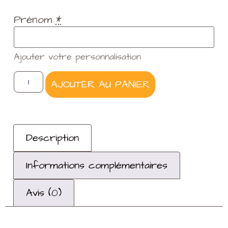
Prénom
*
Ajouter votre personnalisation
AJOUTER AU PANIER
Description
Informations complémentaires
Avis (0)
Description