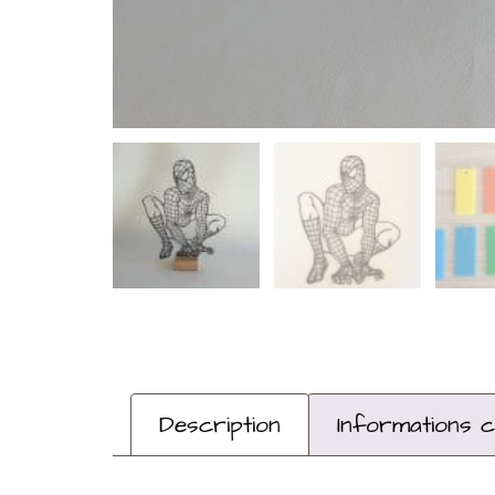
Description
Informations 